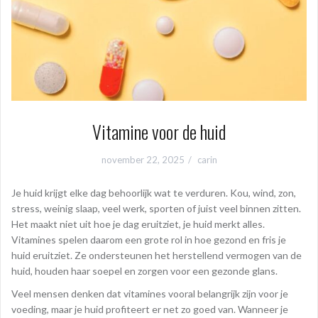
Vitamine voor de huid
november 22, 2025
carin
Je huid krijgt elke dag behoorlijk wat te verduren. Kou, wind, zon,
stress, weinig slaap, veel werk, sporten of juist veel binnen zitten.
Het maakt niet uit hoe je dag eruitziet, je huid merkt alles.
Vitamines spelen daarom een grote rol in hoe gezond en fris je
huid eruitziet. Ze ondersteunen het herstellend vermogen van de
huid, houden haar soepel en zorgen voor een gezonde glans.
Veel mensen denken dat vitamines vooral belangrijk zijn voor je
voeding, maar je huid profiteert er net zo goed van. Wanneer je