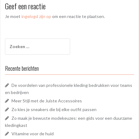
Geef een reactie
Je moet
ingelogd zijn op
om een reactie te plaatsen.
Zoeken
naar:
Recente berichten
De voordelen van professionele kleding bedrukken voor teams
en bedrijven
Meer Stijl met de Juiste Accessoires
Zo kies je sneakers die bij elke outfit passen
Zo maak je bewuste modekeuzes: een gids voor een duurzame
kledingkast
Vitamine voor de huid