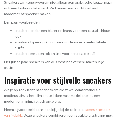
Sneakers zijn tegenwoordig niet alleen een praktische keuze, maar
ook een fashion statement. Ze kunnen een outfit net wat
moderner of speelser maken.
Een paar voorbeelden:
sneakers onder een blazer en jeans voor een casual-chique
look
sneakers bij een jurk voor een moderne en comfortabele
outfit
sneakers met een rok en trui voor een relaxte stijl
Het juiste paar sneakers kan dus echt het verschil maken in je
outfit.
Inspiratie voor stijlvolle sneakers
Als je op zoek bent naar sneakers die zowel comfortabel als
modieus zijn, is het slim om te kijken naar modellen met een
modern en minimalistisch ontwerp.
Neem bijvoorbeeld eens een kijkje bij de collectie
dames sneakers
van Nubikk
. Deze sneakers combineren een strakke uitstraling met