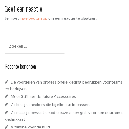
Geef een reactie
Je moet
ingelogd zijn op
om een reactie te plaatsen.
Zoeken
naar:
Recente berichten
De voordelen van professionele kleding bedrukken voor teams
en bedrijven
Meer Stijl met de Juiste Accessoires
Zo kies je sneakers die bij elke outfit passen
Zo maak je bewuste modekeuzes: een gids voor een duurzame
kledingkast
Vitamine voor de huid