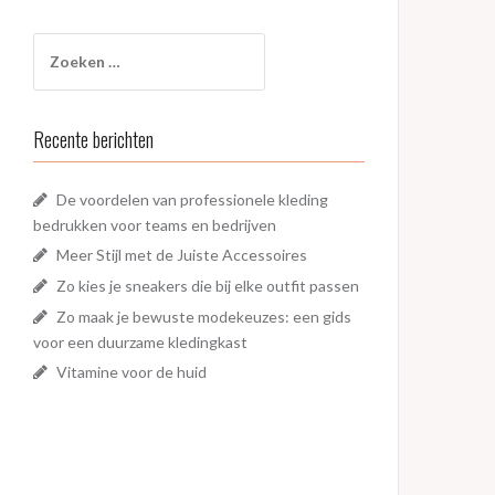
Zoeken
naar:
Recente berichten
De voordelen van professionele kleding
bedrukken voor teams en bedrijven
Meer Stijl met de Juiste Accessoires
Zo kies je sneakers die bij elke outfit passen
Zo maak je bewuste modekeuzes: een gids
voor een duurzame kledingkast
Vitamine voor de huid