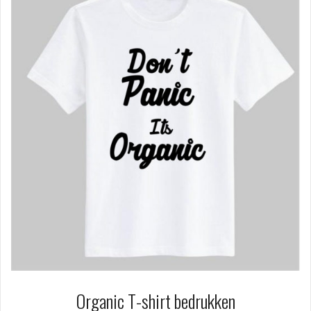
Organic T-shirt bedrukken