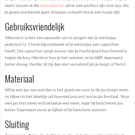
want tussen al die
winterjassen
zal er een perfect zijn voor jou. Als
je goed voorbereid gaat shoppen scheelt het je een hoop tijd.
Gebruiksvriendelijk
Allereerst is het een aanrader om te zorgen dat je winterjas
praktisch is. Check bijvoorbeeld of je winterjas een capuchon
heeft. Die capuchon zorgt ervoor dat je hoofd goed beschermd is
tegen de kou. Hierdoor hou je het warmer, en je blijft daarnaast
beter droog. Verder zit hij dan niet vervelend als je loopt of fietst.
Materiaal
Wil je een jas van wol dan is het goed om voor je de jas koopt even
te kijken in het labeltje uit hoeveel procent wol je jas bestaat. Voor
een jas met meer wol betaal je wel meer, maar hij beschermt jou
beter. Daarnaast moet je kijken of je hem kunt wassen.
Sluiting